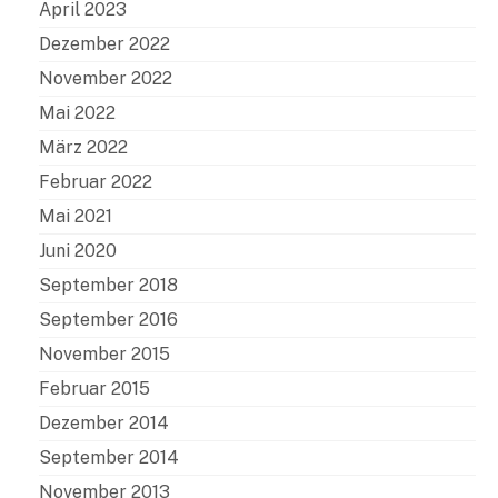
April 2023
Dezember 2022
November 2022
Mai 2022
März 2022
Februar 2022
Mai 2021
Juni 2020
September 2018
September 2016
November 2015
Februar 2015
Dezember 2014
September 2014
November 2013