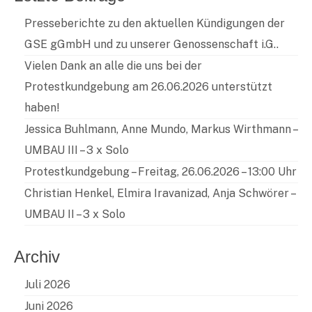
Presseberichte zu den aktuellen Kündigungen der
GSE gGmbH und zu unserer Genossenschaft i.G..
Vielen Dank an alle die uns bei der
Protestkundgebung am 26.06.2026 unterstützt
haben!
Jessica Buhlmann, Anne Mundo, Markus Wirthmann –
UMBAU III – 3 x Solo
Protestkundgebung – Freitag, 26.06.2026 – 13:00 Uhr
Christian Henkel, Elmira Iravanizad, Anja Schwörer –
UMBAU II – 3 x Solo
Archiv
Juli 2026
Juni 2026