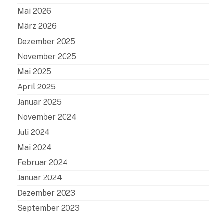
Mai 2026
März 2026
Dezember 2025
November 2025
Mai 2025
April 2025
Januar 2025
November 2024
Juli 2024
Mai 2024
Februar 2024
Januar 2024
Dezember 2023
September 2023