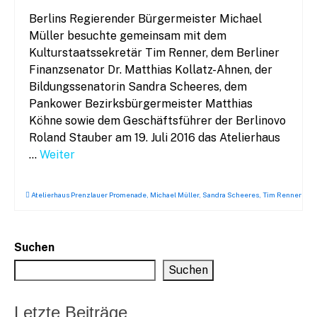
Berlins Regierender Bürgermeister Michael
Müller besuchte gemeinsam mit dem
Kulturstaatssekretär Tim Renner, dem Berliner
Finanzsenator Dr. Matthias Kollatz-Ahnen, der
Bildungssenatorin Sandra Scheeres, dem
Pankower Bezirksbürgermeister Matthias
Köhne sowie dem Geschäftsführer der Berlinovo
Roland Stauber am 19. Juli 2016 das Atelierhaus
…
Weiter
Atelierhaus Prenzlauer Promenade
,
Michael Müller
,
Sandra Scheeres
,
Tim Renner
Suchen
Suchen
Letzte Beiträge