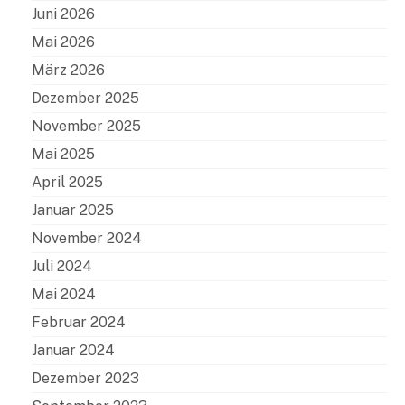
Juni 2026
Mai 2026
März 2026
Dezember 2025
November 2025
Mai 2025
April 2025
Januar 2025
November 2024
Juli 2024
Mai 2024
Februar 2024
Januar 2024
Dezember 2023