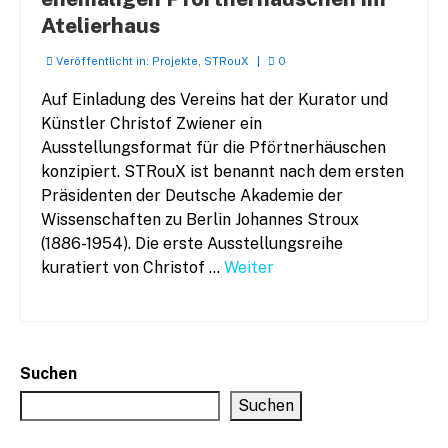
Atelierhaus
Veröffentlicht in:
Projekte
,
STRouX
|
0
Auf Einladung des Vereins hat der Kurator und
Künstler Christof Zwiener ein
Ausstellungsformat für die Pförtnerhäuschen
konzipiert. STRouX ist benannt nach dem ersten
Präsidenten der Deutsche Akademie der
Wissenschaften zu Berlin Johannes Stroux
(1886-1954). Die erste Ausstellungsreihe
kuratiert von Christof …
Weiter
Suchen
Suchen