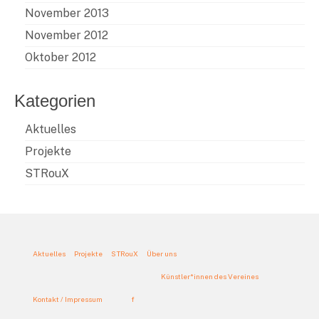
November 2013
November 2012
Oktober 2012
Kategorien
Aktuelles
Projekte
STRouX
Aktuelles
Projekte
STRouX
Über uns
Künstler*innen des Vereines
Kontakt / Impressum
f