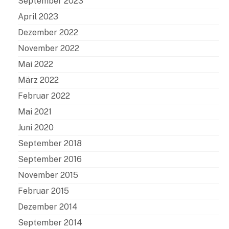
September 2023
April 2023
Dezember 2022
November 2022
Mai 2022
März 2022
Februar 2022
Mai 2021
Juni 2020
September 2018
September 2016
November 2015
Februar 2015
Dezember 2014
September 2014