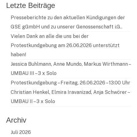
Letzte Beiträge
Presseberichte zu den aktuellen Kündigungen der
GSE gGmbH und zu unserer Genossenschaft i.G..
Vielen Dank an alle die uns bei der
Protestkundgebung am 26.06.2026 unterstützt
haben!
Jessica Buhlmann, Anne Mundo, Markus Wirthmann –
UMBAU III – 3 x Solo
Protestkundgebung – Freitag, 26.06.2026 – 13:00 Uhr
Christian Henkel, Elmira Iravanizad, Anja Schwörer –
UMBAU II – 3 x Solo
Archiv
Juli 2026