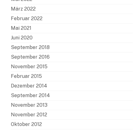
März 2022
Februar 2022
Mai 2021
Juni 2020
September 2018
September 2016
November 2015
Februar 2015
Dezember 2014
September 2014
November 2013
November 2012
Oktober 2012