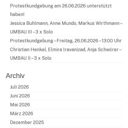
Protestkundgebung am 26.06.2026 unterstützt
haben!
Jessica Buhlmann, Anne Mundo, Markus Wirthmann –
UMBAU III – 3 x Solo
Protestkundgebung – Freitag, 26.06.2026 – 13:00 Uhr
Christian Henkel, Elmira Iravanizad, Anja Schwörer –
UMBAU II – 3 x Solo
Archiv
Juli 2026
Juni 2026
Mai 2026
März 2026
Dezember 2025