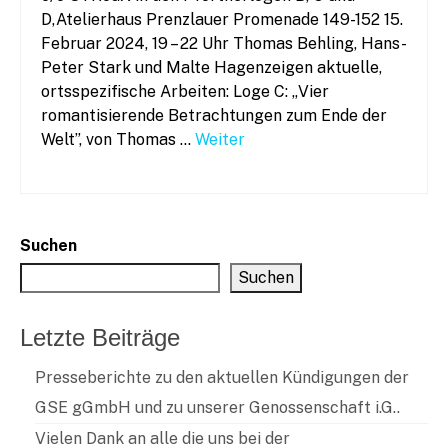
D,Atelierhaus Prenzlauer Promenade 149-152 15.
Februar 2024, 19 – 22 Uhr Thomas Behling, Hans-
Peter Stark und Malte Hagenzeigen aktuelle,
ortsspezifische Arbeiten: Loge C: „Vier
romantisierende Betrachtungen zum Ende der
Welt”, von Thomas …
Weiter
Suchen
Suchen
Letzte Beiträge
Presseberichte zu den aktuellen Kündigungen der
GSE gGmbH und zu unserer Genossenschaft i.G..
Vielen Dank an alle die uns bei der