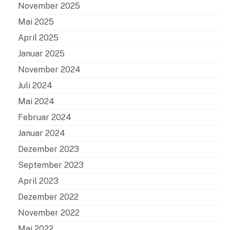
November 2025
Mai 2025
April 2025
Januar 2025
November 2024
Juli 2024
Mai 2024
Februar 2024
Januar 2024
Dezember 2023
September 2023
April 2023
Dezember 2022
November 2022
Mai 2022