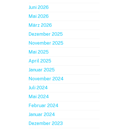
Juni 2026
Mai 2026
März 2026
Dezember 2025
November 2025
Mai 2025
April 2025
Januar 2025
November 2024
Juli 2024
Mai 2024
Februar 2024
Januar 2024
Dezember 2023