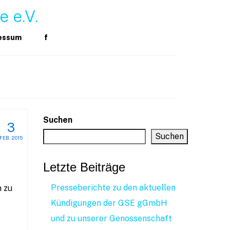
ressum
f
Suchen
3
Suchen
FEB. 2015
Letzte Beiträge
Presseberichte zu den aktuellen
 zu
Kündigungen der GSE gGmbH
und zu unserer Genossenschaft