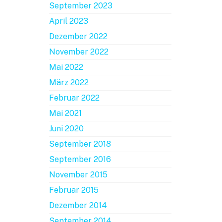
September 2023
April 2023
Dezember 2022
November 2022
Mai 2022
März 2022
Februar 2022
Mai 2021
Juni 2020
September 2018
September 2016
November 2015
Februar 2015
Dezember 2014
September 2014