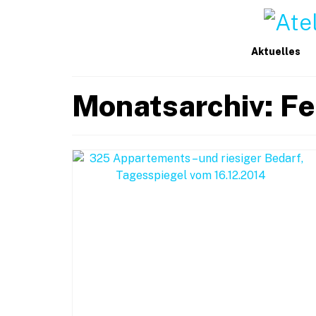
Aktuelles
Monatsarchiv: F