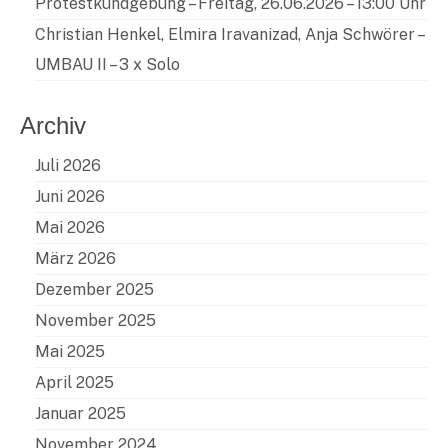
Protestkundgebung – Freitag, 26.06.2026 – 13:00 Uhr
Christian Henkel, Elmira Iravanizad, Anja Schwörer –
UMBAU II – 3 x Solo
Archiv
Juli 2026
Juni 2026
Mai 2026
März 2026
Dezember 2025
November 2025
Mai 2025
April 2025
Januar 2025
November 2024