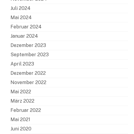
Juli 2024
Mai 2024
Februar 2024
Januar 2024
Dezember 2023
September 2023
April 2023
Dezember 2022
November 2022
Mai 2022
März 2022
Februar 2022
Mai 2021
Juni 2020