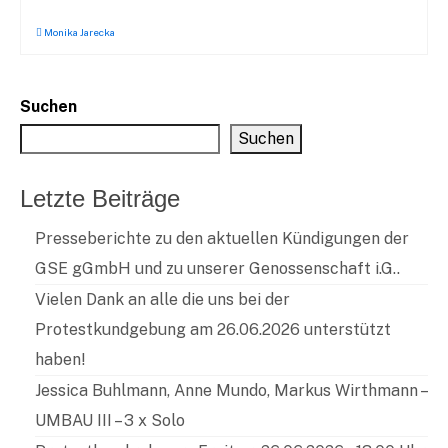
Monika Jarecka
Suchen
Suchen
Letzte Beiträge
Presseberichte zu den aktuellen Kündigungen der
GSE gGmbH und zu unserer Genossenschaft i.G..
Vielen Dank an alle die uns bei der
Protestkundgebung am 26.06.2026 unterstützt
haben!
Jessica Buhlmann, Anne Mundo, Markus Wirthmann –
UMBAU III – 3 x Solo