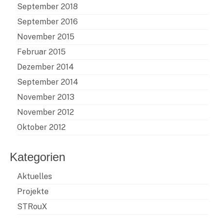
September 2018
September 2016
November 2015
Februar 2015
Dezember 2014
September 2014
November 2013
November 2012
Oktober 2012
Kategorien
Aktuelles
Projekte
STRouX