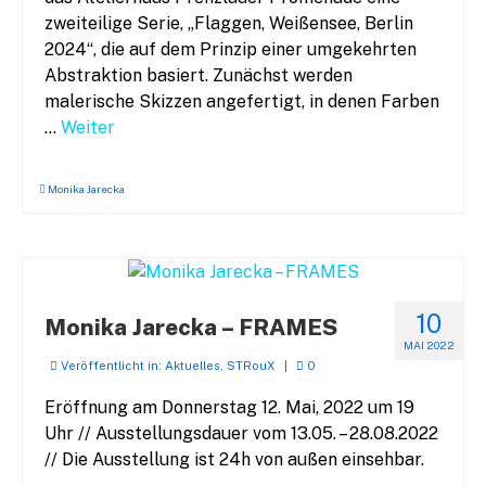
zweiteilige Serie, „Flaggen, Weißensee, Berlin
2024“, die auf dem Prinzip einer umgekehrten
Abstraktion basiert. Zunächst werden
malerische Skizzen angefertigt, in denen Farben
…
Weiter
Monika Jarecka
10
Monika Jarecka – FRAMES
MAI 2022
Veröffentlicht in:
Aktuelles
,
STRouX
|
0
Eröffnung am Donnerstag 12. Mai, 2022 um 19
Uhr // Ausstellungsdauer vom 13.05. – 28.08.2022
// Die Ausstellung ist 24h von außen einsehbar.