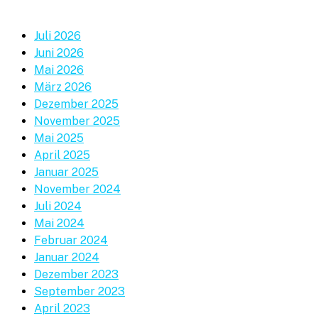
Juli 2026
Juni 2026
Mai 2026
März 2026
Dezember 2025
November 2025
Mai 2025
April 2025
Januar 2025
November 2024
Juli 2024
Mai 2024
Februar 2024
Januar 2024
Dezember 2023
September 2023
April 2023