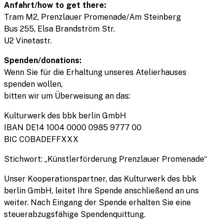
Anfahrt/how to get there:
Tram M2, Prenzlauer Promenade/Am Steinberg
Bus 255, Elsa Brandström Str.
U2 Vinetastr.
Spenden/donations:
Wenn Sie für die Erhaltung unseres Atelierhauses
spenden wollen,
bitten wir um Überweisung an das:
Kulturwerk des bbk berlin GmbH
IBAN DE14 1004 0000 0985 9777 00
BIC COBADEFFXXX
Stichwort: „Künstlerförderung Prenzlauer Promenade“
Unser Kooperationspartner, das Kulturwerk des bbk
berlin GmbH, leitet Ihre Spende anschließend an uns
weiter. Nach Eingang der Spende erhalten Sie eine
steuerabzugsfähige Spendenquittung.