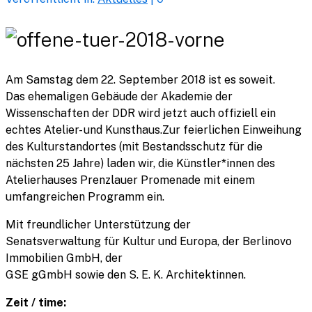
Am Samstag dem 22. September 2018 ist es soweit.
Das ehemaligen Gebäude der Akademie der
Wissenschaften der DDR wird jetzt auch offiziell ein
echtes Atelier- und Kunsthaus.Zur feierlichen Einweihung
des Kulturstandortes (mit Bestandsschutz für die
nächsten 25 Jahre) laden wir, die Künstler*innen des
Atelierhauses Prenzlauer Promenade mit einem
umfangreichen Programm ein.
Mit freundlicher Unterstützung der
Senatsverwaltung für Kultur und Europa, der Berlinovo
Immobilien GmbH, der
GSE gGmbH sowie den S. E. K. Architektinnen.
Zeit / time: