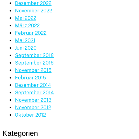
Dezember 2022
November 2022
Mai 2022
März 2022
Februar 2022
Mai 2021
Juni 2020
September 2018
September 2016
November 2015
Februar 2015
Dezember 2014
September 2014
November 2013
November 2012
Oktober 2012
Kategorien