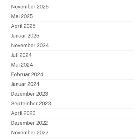
November 2025
Mai 2025
April 2025
Januar 2025
November 2024
Juli 2024
Mai 2024
Februar 2024
Januar 2024
Dezember 2023
September 2023
April 2023
Dezember 2022
November 2022