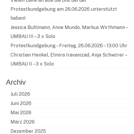
Vielen Dank an alle die uns bei der
Protestkundgebung am 26.06.2026 unterstützt
haben!
Jessica Buhlmann, Anne Mundo, Markus Wirthmann –
UMBAU III – 3 x Solo
Protestkundgebung – Freitag, 26.06.2026 – 13:00 Uhr
Christian Henkel, Elmira Iravanizad, Anja Schwörer –
UMBAU II – 3 x Solo
Archiv
Juli 2026
Juni 2026
Mai 2026
März 2026
Dezember 2025