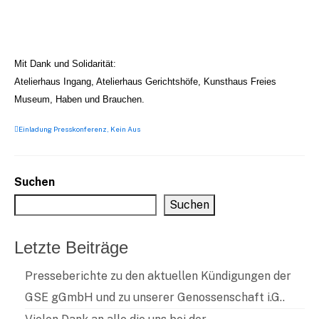
Mit Dank und Solidarität:
Atelierhaus Ingang, Atelierhaus Gerichtshöfe, Kunsthaus Freies
Museum, Haben und Brauchen.
Einladung Presskonferenz
,
Kein Aus
Suchen
Suchen
Letzte Beiträge
Presseberichte zu den aktuellen Kündigungen der
GSE gGmbH und zu unserer Genossenschaft i.G..