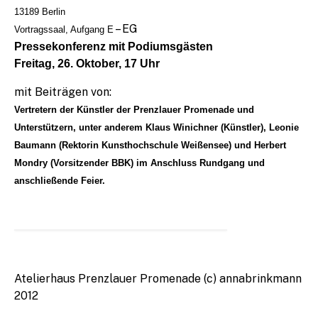
13189 Berlin
– EG
Vortragssaal, Aufgang E
Pressekonferenz mit Podiumsgästen
Freitag, 26. Oktober, 17 Uhr
mit Beiträgen von:
Vertretern der Künstler der Prenzlauer Promenade und
Unterstützern, unter anderem
Klaus Winichner (Künstler),
Leonie
Baumann (Rektorin Kunsthochschule Weißensee) und Herbert
Mondry (Vorsitzender BBK)
im Anschluss Rundgang und
anschließende Feier.
Atelierhaus Prenzlauer Promenade (c) annabrinkmann
2012