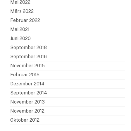
Mai 2022
März 2022
Februar 2022
Mai 2021
Juni 2020
September 2018
September 2016
November 2015
Februar 2015
Dezember 2014
September 2014
November 2013
November 2012
Oktober 2012